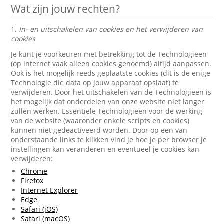
Wat zijn jouw rechten?
1.
In- en uitschakelen van cookies en het verwijderen van
cookies
Je kunt je voorkeuren met betrekking tot de Technologieën
(op internet vaak alleen cookies genoemd) altijd aanpassen.
Ook is het mogelijk reeds geplaatste cookies (dit is de enige
Technologie die data op jouw apparaat opslaat) te
verwijderen. Door het uitschakelen van de Technologieën is
het mogelijk dat onderdelen van onze website niet langer
zullen werken. Essentiële Technologieën voor de werking
van de website (waaronder enkele scripts en cookies)
kunnen niet gedeactiveerd worden. Door op een van
onderstaande links te klikken vind je hoe je per browser je
instellingen kan veranderen en eventueel je cookies kan
verwijderen:
Chrome
Firefox
Internet Explorer
Edge
Safari (iOS)
Safari (macOS)