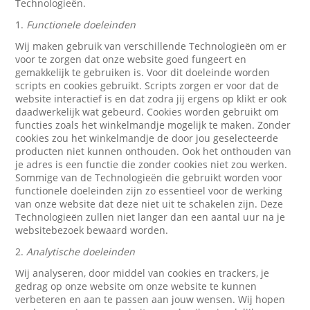
Technologieën.
1.
Functionele doeleinden
Wij maken gebruik van verschillende Technologieën om er
voor te zorgen dat onze website goed fungeert en
gemakkelijk te gebruiken is. Voor dit doeleinde worden
scripts en cookies gebruikt. Scripts zorgen er voor dat de
website interactief is en dat zodra jij ergens op klikt er ook
daadwerkelijk wat gebeurd. Cookies worden gebruikt om
functies zoals het winkelmandje mogelijk te maken. Zonder
cookies zou het winkelmandje de door jou geselecteerde
producten niet kunnen onthouden. Ook het onthouden van
je adres is een functie die zonder cookies niet zou werken.
Sommige van de Technologieën die gebruikt worden voor
functionele doeleinden zijn zo essentieel voor de werking
van onze website dat deze niet uit te schakelen zijn. Deze
Technologieën zullen niet langer dan een aantal uur na je
websitebezoek bewaard worden.
2.
Analytische doeleinden
Wij analyseren, door middel van cookies en trackers, je
gedrag op onze website om onze website te kunnen
verbeteren en aan te passen aan jouw wensen. Wij hopen