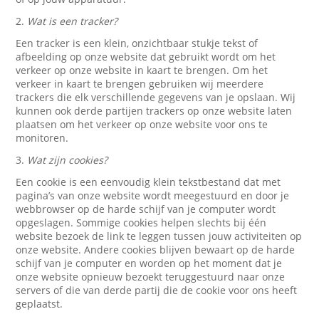
2.
Wat is een tracker?
Een tracker is een klein, onzichtbaar stukje tekst of
afbeelding op onze website dat gebruikt wordt om het
verkeer op onze website in kaart te brengen. Om het
verkeer in kaart te brengen gebruiken wij meerdere
trackers die elk verschillende gegevens van je opslaan. Wij
kunnen ook derde partijen trackers op onze website laten
plaatsen om het verkeer op onze website voor ons te
monitoren.
3.
Wat zijn cookies?
Een cookie is een eenvoudig klein tekstbestand dat met
pagina’s van onze website wordt meegestuurd en door je
webbrowser op de harde schijf van je computer wordt
opgeslagen. Sommige cookies helpen slechts bij één
website bezoek de link te leggen tussen jouw activiteiten op
onze website. Andere cookies blijven bewaart op de harde
schijf van je computer en worden op het moment dat je
onze website opnieuw bezoekt teruggestuurd naar onze
servers of die van derde partij die de cookie voor ons heeft
geplaatst.