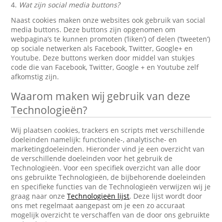
4.
Wat zijn social media buttons?
Naast cookies maken onze websites ook gebruik van social
media buttons. Deze buttons zijn opgenomen om
webpagina’s te kunnen promoten (‘liken’) of delen (‘tweeten’)
op sociale netwerken als Facebook, Twitter, Google+ en
Youtube. Deze buttons werken door middel van stukjes
code die van Facebook, Twitter, Google + en Youtube zelf
afkomstig zijn.
Waarom maken wij gebruik van deze
Technologieën?
Wij plaatsen cookies, trackers en scripts met verschillende
doeleinden namelijk: functionele-, analytische- en
marketingdoeleinden. Hieronder vind je een overzicht van
de verschillende doeleinden voor het gebruik de
Technologieën. Voor een specifiek overzicht van alle door
ons gebruikte Technologieën, de bijbehorende doeleinden
en specifieke functies van de Technologieën verwijzen wij je
graag naar onze
Technologieën lijst
. Deze lijst wordt door
ons met regelmaat aangepast om je een zo accuraat
mogelijk overzicht te verschaffen van de door ons gebruikte